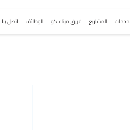
خدمات
المشاريع
فريق ميناسكو
الوظائف
اتصل بنا