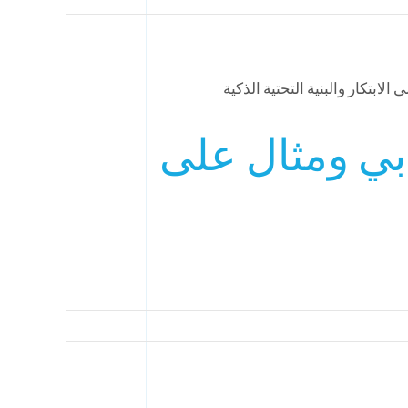
بي ومثال على