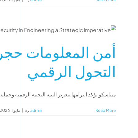
أمن المعلومات حجر
التحول الرقمي
ميناسكو تؤكد التزامها بتعزيز البنية التحتية الرقمية وحماية ا
Read More
admin
By
|
مايو 1, 2026