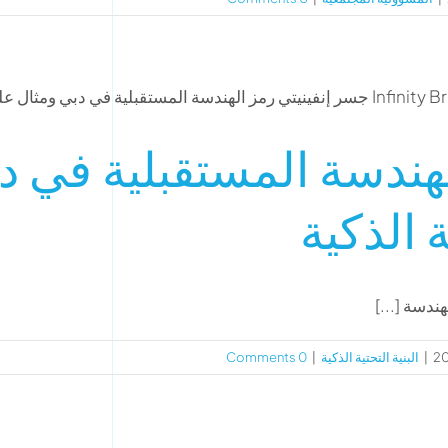
لهندسة المستقبلية في د
ة الذكية
دسة [...]
|
البنية التحتية الذكية
|
0 Comments