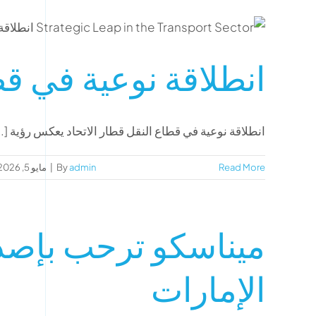
انطلاقة نوعية في قط
انطلاقة نوعية في قطاع النقل قطار الاتحاد يعكس رؤية [..
Read More
admin
By
|
مايو 5, 2026
ميناسكو ترحب بإصدار
الإمارات