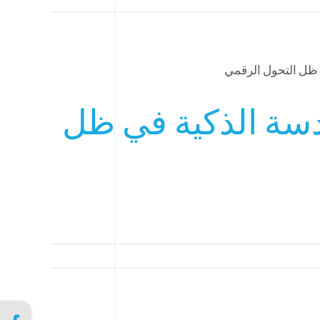
دسة الذكية في ظل