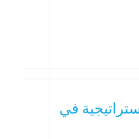
ستراتيجية في