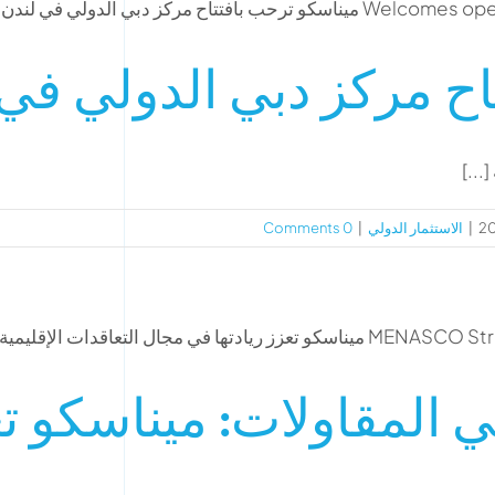
اح مركز دبي الدولي في
...]
|
الاستثمار الدولي
|
0 Comments
 المقاولات: ميناسكو تع