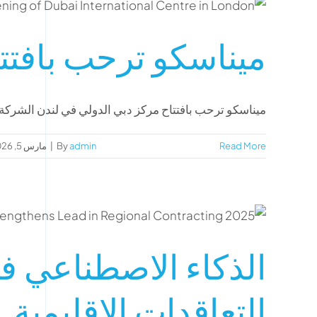
ميناسكو ترحب بافتت
ميناسكو ترحب بافتتاح مركز دبي الدولي في لندن الشركة [
Read More
admin
By
|
مارس 5, 2026
الذكاء الاصطناعي في
التعاقدات الإقليمية