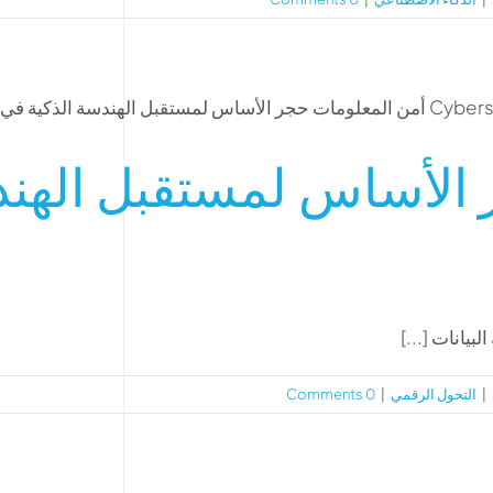
 الأساس لمستقبل الهن
لبيانات [...]
|
التحول الرقمي
|
0 Comments