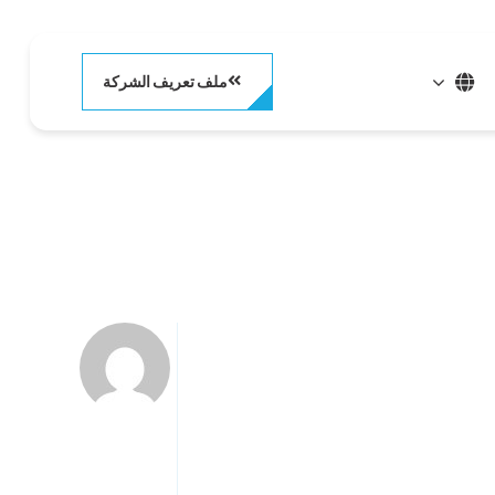
ملف تعريف الشركة