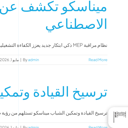
الاصطناعي
نظام مراقبة MEP ذكي ابتكار جديد يعزز الكفاءة التشغيلية [...]
Read More
admin
By
|
مايو 1, 2026
ترسيخ القيادة وتمك
ترسيخ القيادة وتمكين الشباب ميناسكو تستلهم من رؤية ص
Read More
admin
By
|
مايو 1, 2026