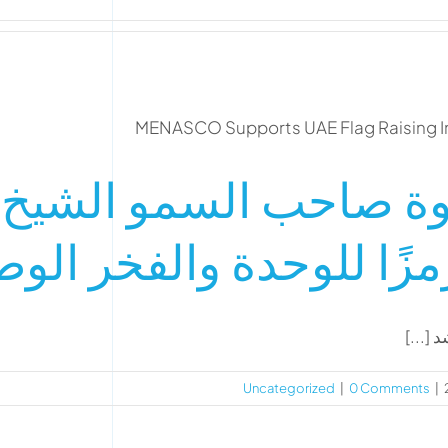
وة صاحب السمو الشيخ 
مزًا للوحدة والفخر الو
[...]
Uncategorized
|
0 Comments
|